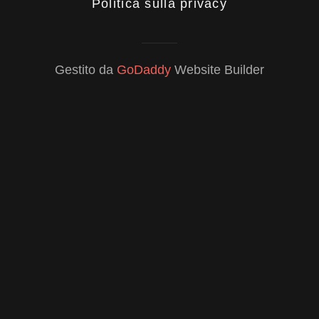
Politica sulla privacy
Gestito da
GoDaddy
Website Builder