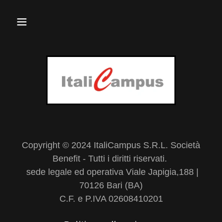
Copyright © 2024 ItaliCampus S.R.L. Società
Benefit - Tutti i diritti riservati.
sede legale ed operativa Viale Japigia,188 |
70126 Bari (BA)
C.F. e P.IVA 02608410201