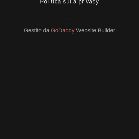
Politica sulla privacy
Gestito da
GoDaddy
Website Builder