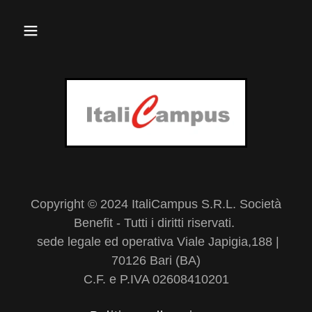
Copyright © 2024 ItaliCampus S.R.L. Società
Benefit - Tutti i diritti riservati.
sede legale ed operativa Viale Japigia,188 |
70126 Bari (BA)
C.F. e P.IVA 02608410201